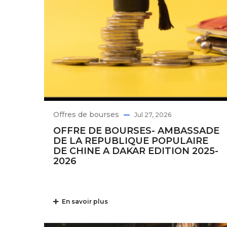
Offres de bourses
Jul 27, 2026
OFFRE DE BOURSES- AMBASSADE
DE LA REPUBLIQUE POPULAIRE
DE CHINE A DAKAR EDITION 2025-
2026
En savoir plus