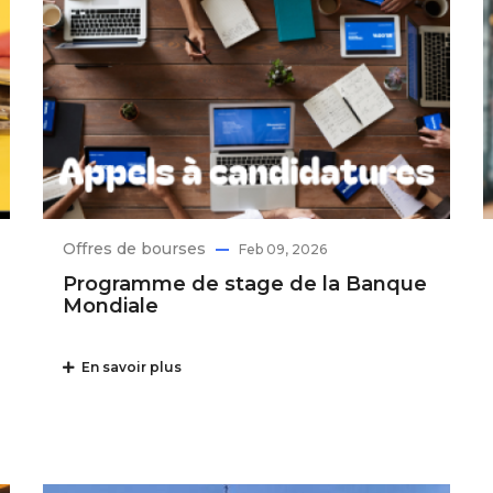
Offres de bourses
Feb 09, 2026
Programme de stage de la Banque
Mondiale
En savoir plus