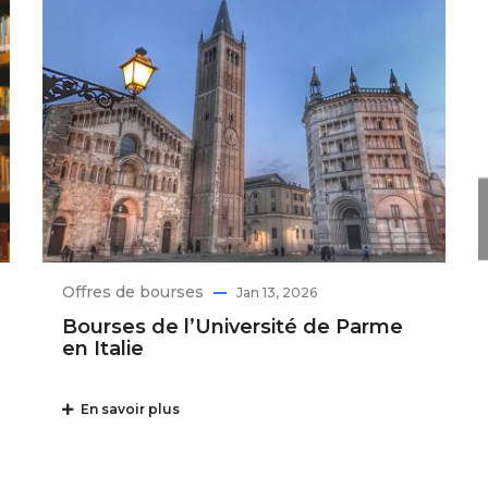
Offres de bourses
Jan 13, 2026
Bourses de l’Université de Parme
en Italie
En savoir plus