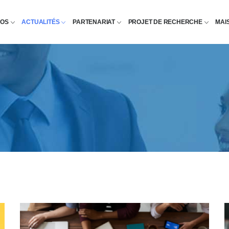
POS
ACTUALITÉS
PARTENARIAT
PROJET DE RECHERCHE
MAI