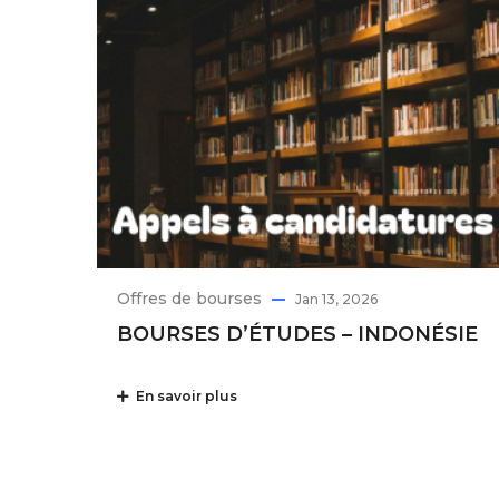
Offres de bourses
Jan 13, 2026
BOURSES D’ÉTUDES – INDONÉSIE
En savoir plus