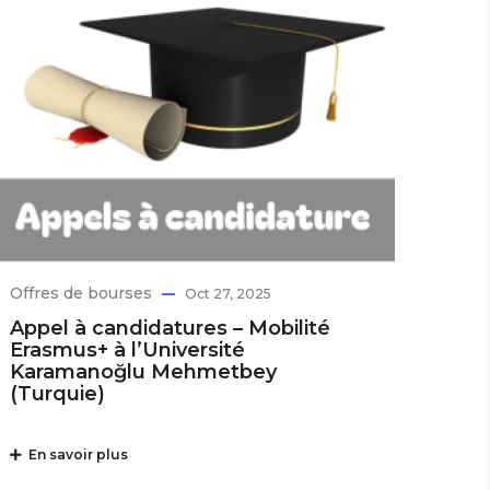
Offres de bourses
Oct 27, 2025
Appel à candidatures – Mobilité
Erasmus+ à l’Université
Karamanoğlu Mehmetbey
(Turquie)
En savoir plus