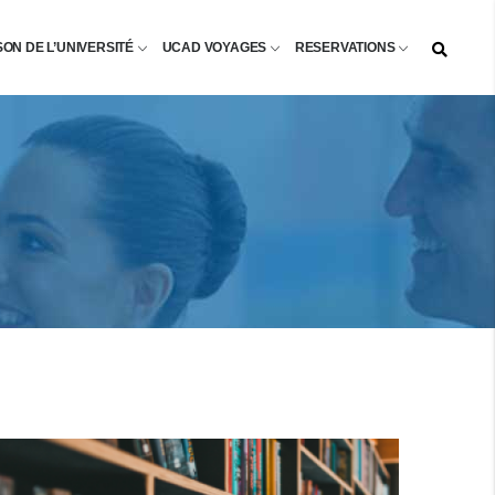
SON DE L’UNIVERSITÉ
UCAD VOYAGES
RESERVATIONS