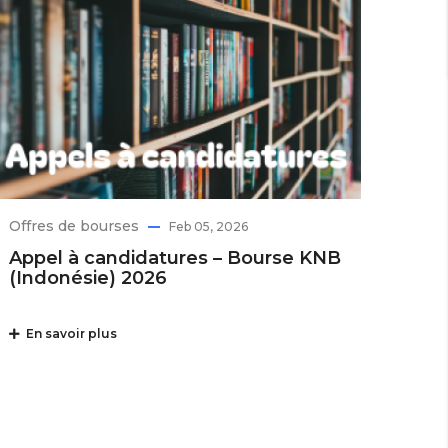
Offres de bourses
Feb 05, 2026
Appel à candidatures – Bourse KNB
(Indonésie) 2026
En savoir plus