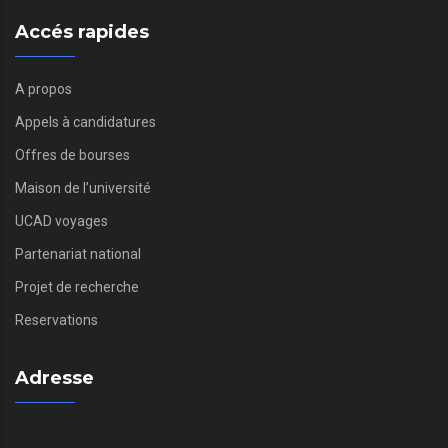
Accés rapides
A propos
Appels à candidatures
Offres de bourses
Maison de l’université
UCAD voyages
Partenariat national
Projet de recherche
Reservations
Adresse