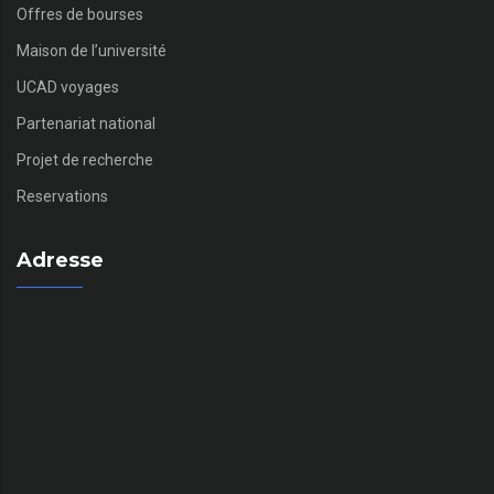
Offres de bourses
Maison de l’université
UCAD voyages
Partenariat national
Projet de recherche
Reservations
Adresse