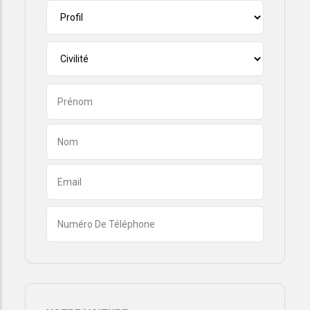
PROFIL
Civilité
PRÉNOM
NOM
ADRESSE
EMAIL
Numéro
de
téléphone