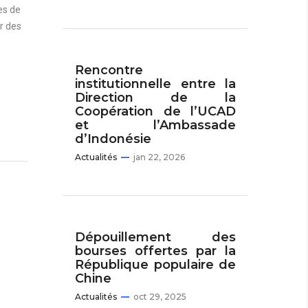
es de
r des
Rencontre
institutionnelle entre la
Direction de la
Coopération de l’UCAD
et l’Ambassade
d’Indonésie
Actualités
jan 22, 2026
Dépouillement des
bourses offertes par la
République populaire de
Chine
Actualités
oct 29, 2025