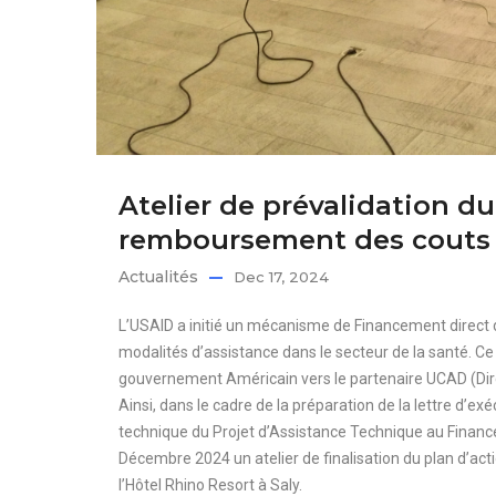
Atelier de prévalidation d
remboursement des couts 
Actualités
Dec 17, 2024
L’USAID a initié un mécanisme de Financement direct
modalités d’assistance dans le secteur de la santé. 
gouvernement Américain vers le partenaire UCAD (Direc
Ainsi, dans le cadre de la préparation de la lettre d’e
technique du Projet d’Assistance Technique au Financ
Décembre 2024 un atelier de finalisation du plan d’act
l’Hôtel Rhino Resort à Saly.