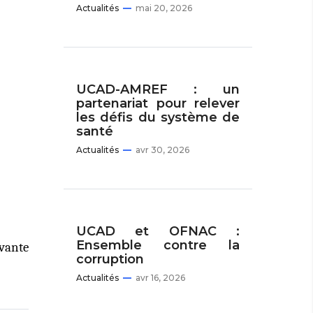
Actualités
mai 20, 2026
UCAD-AMREF : un
partenariat pour relever
les défis du système de
santé
Actualités
avr 30, 2026
UCAD et OFNAC :
Ensemble contre la
vante
corruption
Actualités
avr 16, 2026