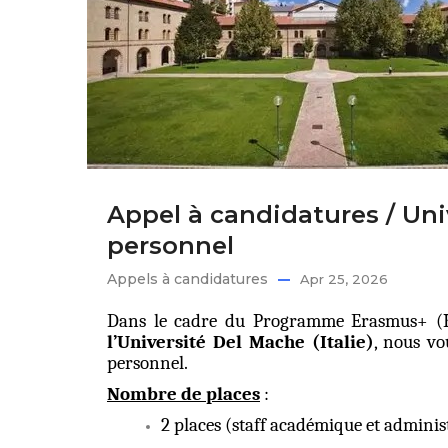
Appel à candidatures / Univ
personnel
Appels à candidatures
Apr 25, 2026
Dans le cadre du Programme Erasmus+ (K
l’Université Del Mache (Italie)
, nous vo
personnel.
Nombre de places
:
2 places (staff académique et administ