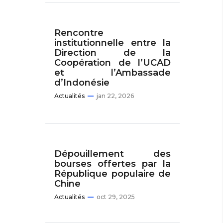
Rencontre
institutionnelle entre la
Direction de la
Coopération de l’UCAD
et l’Ambassade
d’Indonésie
Actualités
jan 22, 2026
Dépouillement des
bourses offertes par la
République populaire de
Chine
Actualités
oct 29, 2025