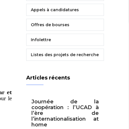
Appels à candidatures
Offres de bourses
Infolettre
Listes des projets de recherche
Articles récents
ar et
our le
Journée de la
coopération : l’UCAD à
l’ère de
l’internationalisation at
home