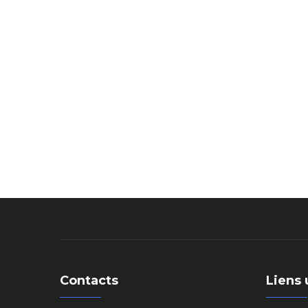
Contacts
Liens 