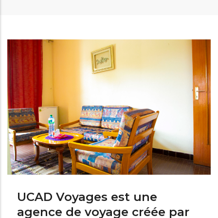
UCAD Voyages est une
agence de voyage créée par