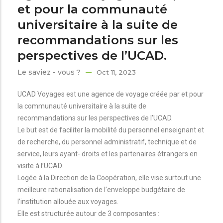
et pour la communauté
universitaire à la suite de
recommandations sur les
perspectives de l’UCAD.
Le saviez - vous ?
Oct 11, 2023
UCAD Voyages est une agence de voyage créée par et pour
la communauté universitaire à la suite de
recommandations sur les perspectives de l’UCAD.
Le but est de faciliter la mobilité du personnel enseignant et
de recherche, du personnel administratif, technique et de
service, leurs ayant- droits et les partenaires étrangers en
visite à l’UCAD.
Logée à la Direction de la Coopération, elle vise surtout une
meilleure rationalisation de l’enveloppe budgétaire de
l’institution allouée aux voyages.
Elle est structurée autour de 3 composantes :