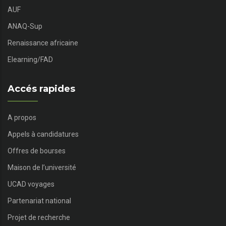
AUF
ANAQ-Sup
Renaissance africaine
Elearning/FAD
Accés rapides
A propos
Appels à candidatures
Offres de bourses
Maison de l’université
UCAD voyages
Partenariat national
Projet de recherche