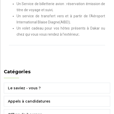
Un Service de billetterie avion : réservation émission de
titre de voyage et suivi;
Un service de transfert vers et à partir de l’Aéroport
International Blaise Diagne(AIBD);
Un volet cadeau pour vos hôtes présents à Dakar ou
chez qui vous vous rendez à l’extérieur;
Catégories
Le saviez - vous ?
Appels à candidatures