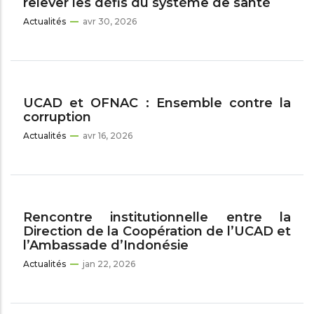
relever les défis du système de santé
Actualités
avr 30, 2026
UCAD et OFNAC : Ensemble contre la
corruption
Actualités
avr 16, 2026
Rencontre institutionnelle entre la
Direction de la Coopération de l’UCAD et
l’Ambassade d’Indonésie
Actualités
jan 22, 2026