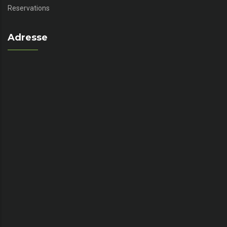
Reservations
Adresse