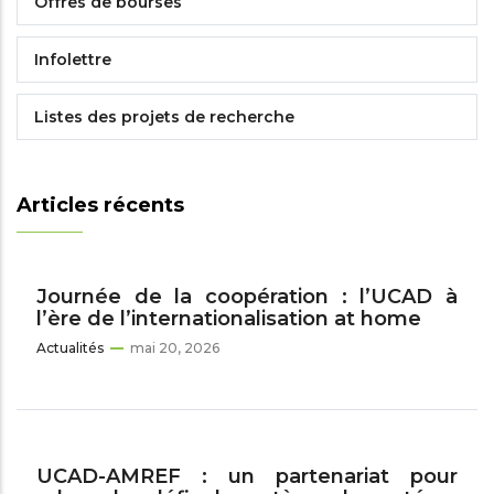
Offres de bourses
Infolettre
Listes des projets de recherche
Articles récents
Journée de la coopération : l’UCAD à
l’ère de l’internationalisation at home
Actualités
mai 20, 2026
UCAD-AMREF : un partenariat pour