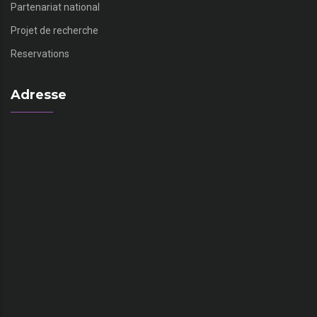
Partenariat national
Projet de recherche
Reservations
Adresse