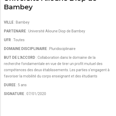
Bambey
VILLE
: Bambey
PARTENAIRE
: Université Alioune Diop de Bambey
UFR
: Toutes
DOMAINE DISCIPLINAIRE
: Pluridisciplinaire
BUT DE L'ACCORD
: Collaboration dans le domaine de la
recherche fondamentale en vue de tirer un profit mutuel des
compétences des deux établissements. Les parties s’engagent à
favoriser la mobilité du corps enseignant et des étudiants
DUREE
: 5 ans
SIGNATURE
: 07/01/2020