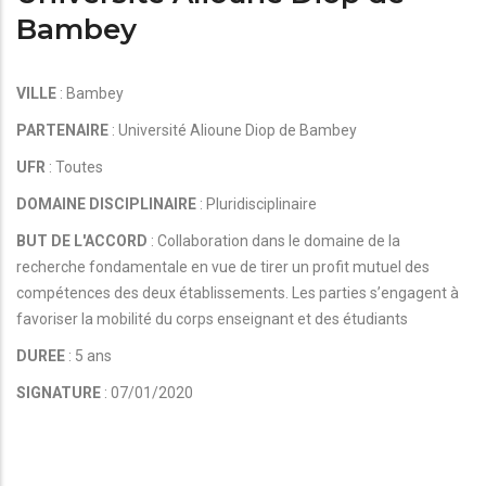
Bambey
VILLE
: Bambey
PARTENAIRE
: Université Alioune Diop de Bambey
UFR
: Toutes
DOMAINE DISCIPLINAIRE
: Pluridisciplinaire
BUT DE L'ACCORD
: Collaboration dans le domaine de la
recherche fondamentale en vue de tirer un profit mutuel des
compétences des deux établissements. Les parties s’engagent à
favoriser la mobilité du corps enseignant et des étudiants
DUREE
: 5 ans
SIGNATURE
: 07/01/2020