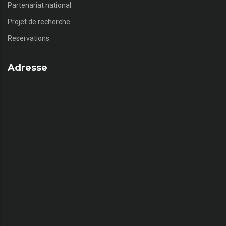
Partenariat national
Projet de recherche
Reservations
Adresse