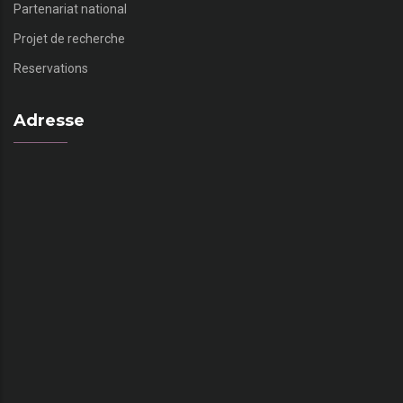
Partenariat national
Projet de recherche
Reservations
Adresse