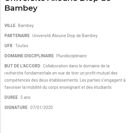
Bambey
VILLE
: Bambey
PARTENAIRE
: Université Alioune Diop de Bambey
UFR
: Toutes
DOMAINE DISCIPLINAIRE
: Pluridisciplinaire
BUT DE L'ACCORD
: Collaboration dans le domaine de la
recherche fondamentale en vue de tirer un profit mutuel des
compétences des deux établissements. Les parties s’engagent à
favoriser la mobilité du corps enseignant et des étudiants
DUREE
: 5 ans
SIGNATURE
: 07/01/2020