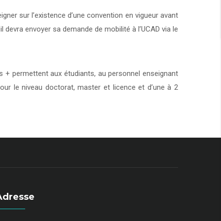
eigner sur l’existence d’une convention en vigueur avant
 il devra envoyer sa demande de mobilité à l’UCAD via le
+ permettent aux étudiants, au personnel enseignant
our le niveau doctorat, master et licence et d’une à 2
Adresse