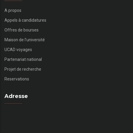
A propos
Appels à candidatures
Offres de bourses
Maison de l’université
UCAD voyages
Partenariat national
Projet de recherche
Reservations
Adresse