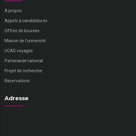
A propos
Appels à candidatures
Offres de bourses
Maison de l’université
UCAD voyages
Partenariat national
Projet de recherche
Reservations
Adresse