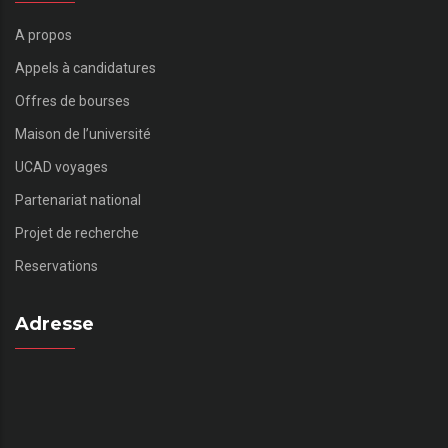
A propos
Appels à candidatures
Offres de bourses
Maison de l’université
UCAD voyages
Partenariat national
Projet de recherche
Reservations
Adresse