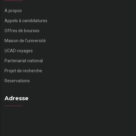
A propos
Appels à candidatures
Offres de bourses
Maison de l’université
UCAD voyages
Partenariat national
Projet de recherche
Reservations
Adresse