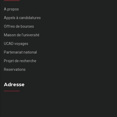
A propos
Appels à candidatures
Offres de bourses
Maison de l’université
UCAD voyages
Partenariat national
Projet de recherche
Reservations
Adresse