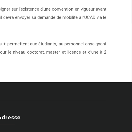
eigner sur l’existence d’une convention en vigueur avant
 il devra envoyer sa demande de mobilité à l’UCAD via le
+ permettent aux étudiants, au personnel enseignant
our le niveau doctorat, master et licence et d’une à 2
Adresse