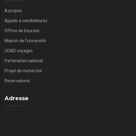
A propos
Appels à candidatures
Offres de bourses
Maison de l’université
UCAD voyages
Partenariat national
Projet de recherche
Reservations
Adresse