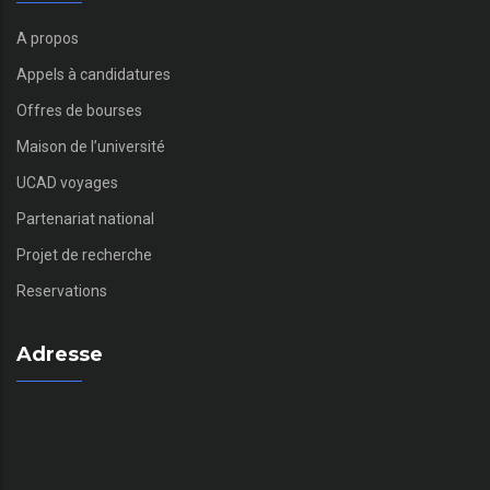
A propos
Appels à candidatures
Offres de bourses
Maison de l’université
UCAD voyages
Partenariat national
Projet de recherche
Reservations
Adresse