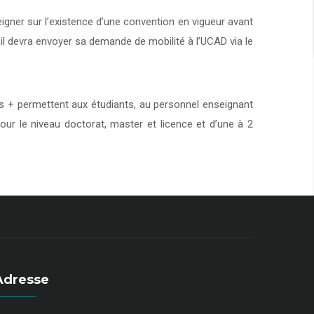
eigner sur l’existence d’une convention en vigueur avant
 il devra envoyer sa demande de mobilité à l’UCAD via le
+ permettent aux étudiants, au personnel enseignant
our le niveau doctorat, master et licence et d’une à 2
Adresse