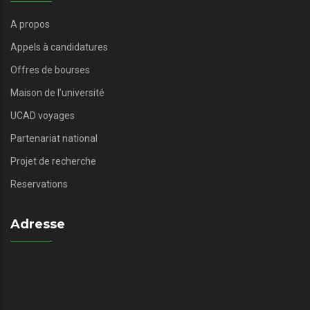
A propos
Appels à candidatures
Offres de bourses
Maison de l’université
UCAD voyages
Partenariat national
Projet de recherche
Reservations
Adresse