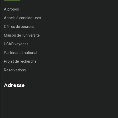
A propos
Appels à candidatures
Offres de bourses
Maison de l’université
UCAD voyages
Partenariat national
Projet de recherche
Reservations
Adresse