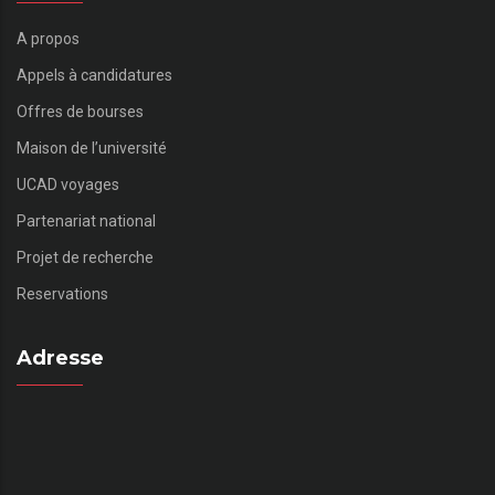
A propos
Appels à candidatures
Offres de bourses
Maison de l’université
UCAD voyages
Partenariat national
Projet de recherche
Reservations
Adresse