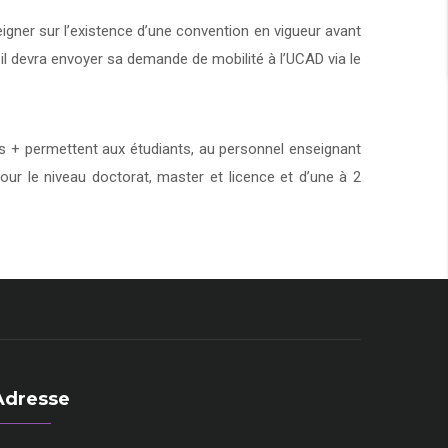
eigner sur l’existence d’une convention en vigueur avant
 il devra envoyer sa demande de mobilité à l’UCAD via le
+ permettent aux étudiants, au personnel enseignant
our le niveau doctorat, master et licence et d’une à 2
Adresse