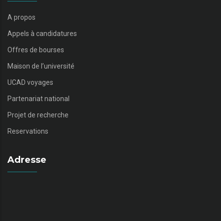
A propos
Appels à candidatures
Offres de bourses
Maison de l’université
UCAD voyages
Partenariat national
Projet de recherche
Reservations
Adresse