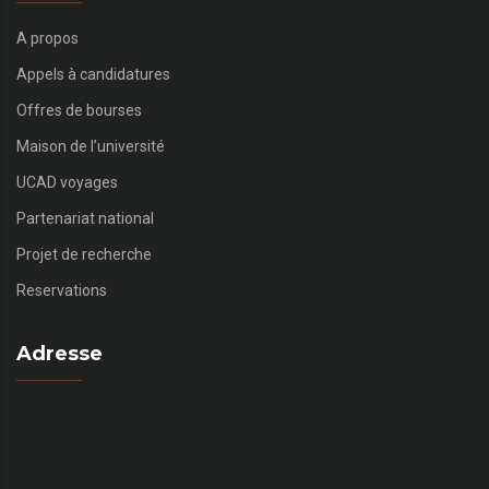
A propos
Appels à candidatures
Offres de bourses
Maison de l’université
UCAD voyages
Partenariat national
Projet de recherche
Reservations
Adresse