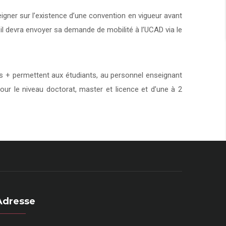
eigner sur l’existence d’une convention en vigueur avant
 il devra envoyer sa demande de mobilité à l’UCAD via le
+ permettent aux étudiants, au personnel enseignant
our le niveau doctorat, master et licence et d’une à 2
Adresse