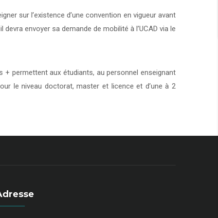
eigner sur l’existence d’une convention en vigueur avant
 il devra envoyer sa demande de mobilité à l’UCAD via le
+ permettent aux étudiants, au personnel enseignant
our le niveau doctorat, master et licence et d’une à 2
Adresse