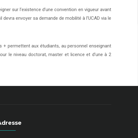
eigner sur l’existence d’une convention en vigueur avant
 il devra envoyer sa demande de mobilité à l’UCAD via le
+ permettent aux étudiants, au personnel enseignant
our le niveau doctorat, master et licence et d’une à 2
Adresse