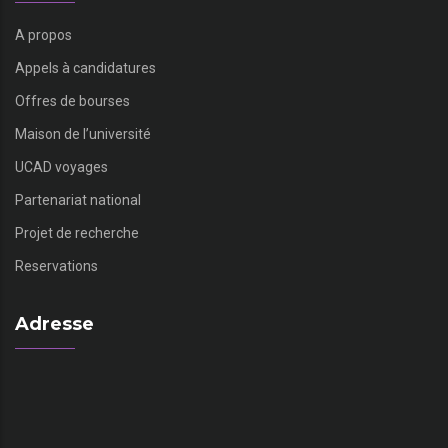
A propos
Appels à candidatures
Offres de bourses
Maison de l’université
UCAD voyages
Partenariat national
Projet de recherche
Reservations
Adresse