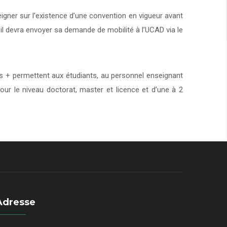
eigner sur l’existence d’une convention en vigueur avant
 il devra envoyer sa demande de mobilité à l’UCAD via le
+ permettent aux étudiants, au personnel enseignant
our le niveau doctorat, master et licence et d’une à 2
Adresse