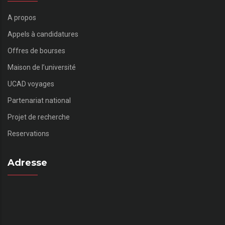
A propos
Appels à candidatures
Offres de bourses
Maison de l’université
UCAD voyages
Partenariat national
Projet de recherche
Reservations
Adresse