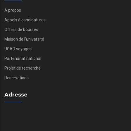
A propos
Appels à candidatures
Offres de bourses
Maison de l’université
UCAD voyages
Partenariat national
Projet de recherche
Reservations
Adresse