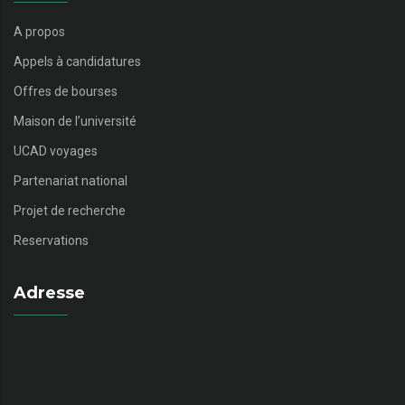
A propos
Appels à candidatures
Offres de bourses
Maison de l’université
UCAD voyages
Partenariat national
Projet de recherche
Reservations
Adresse