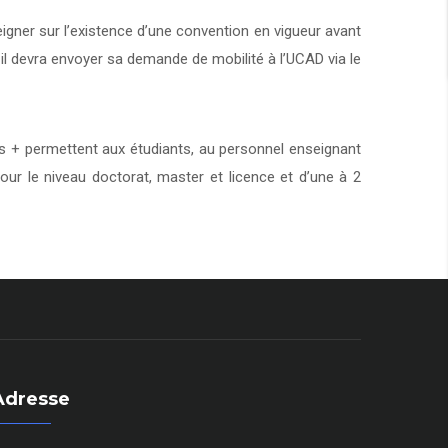
eigner sur l’existence d’une convention en vigueur avant
 il devra envoyer sa demande de mobilité à l’UCAD via le
+ permettent aux étudiants, au personnel enseignant
our le niveau doctorat, master et licence et d’une à 2
Adresse