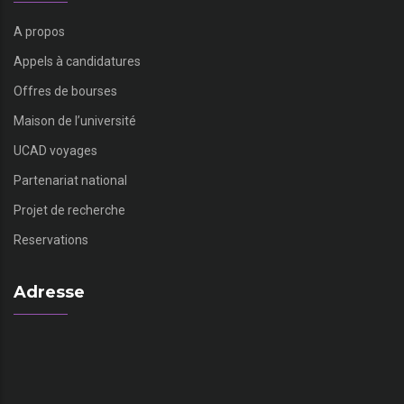
A propos
Appels à candidatures
Offres de bourses
Maison de l’université
UCAD voyages
Partenariat national
Projet de recherche
Reservations
Adresse