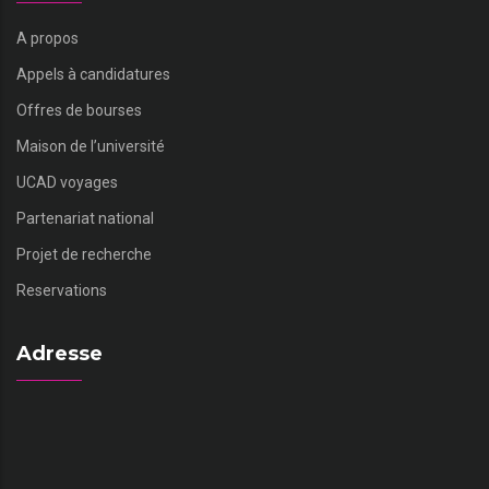
A propos
Appels à candidatures
Offres de bourses
Maison de l’université
UCAD voyages
Partenariat national
Projet de recherche
Reservations
Adresse