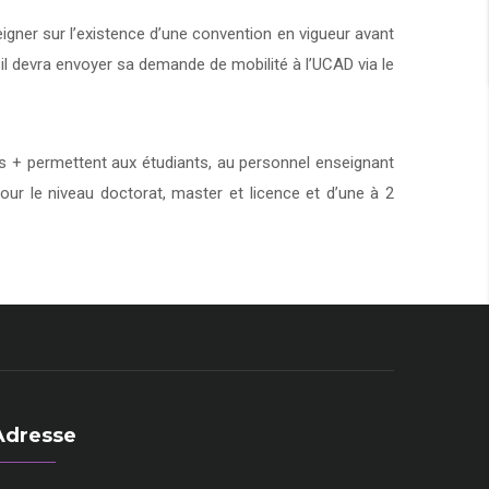
eigner sur l’existence d’une convention en vigueur avant
 il devra envoyer sa demande de mobilité à l’UCAD via le
+ permettent aux étudiants, au personnel enseignant
our le niveau doctorat, master et licence et d’une à 2
Adresse