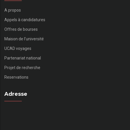
A propos
Appels à candidatures
Offres de bourses
Maison de l’université
UCAD voyages
Partenariat national
Projet de recherche
Reservations
Adresse