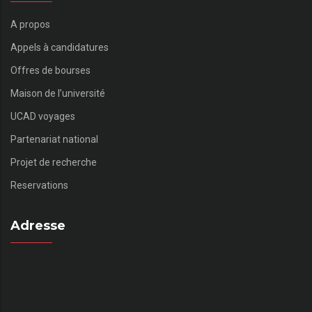
A propos
Appels à candidatures
Offres de bourses
Maison de l’université
UCAD voyages
Partenariat national
Projet de recherche
Reservations
Adresse