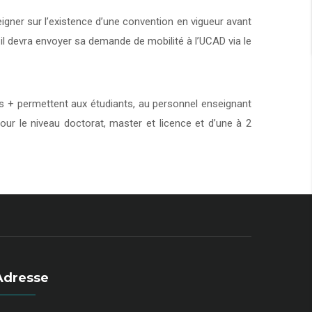
eigner sur l’existence d’une convention en vigueur avant
 il devra envoyer sa demande de mobilité à l’UCAD via le
+ permettent aux étudiants, au personnel enseignant
our le niveau doctorat, master et licence et d’une à 2
Adresse