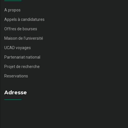
A propos
Appels à candidatures
Offres de bourses
Maison de l’université
UCAD voyages
Partenariat national
Projet de recherche
Reservations
Adresse