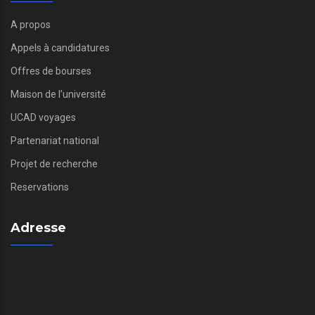
A propos
Appels à candidatures
Offres de bourses
Maison de l’université
UCAD voyages
Partenariat national
Projet de recherche
Reservations
Adresse