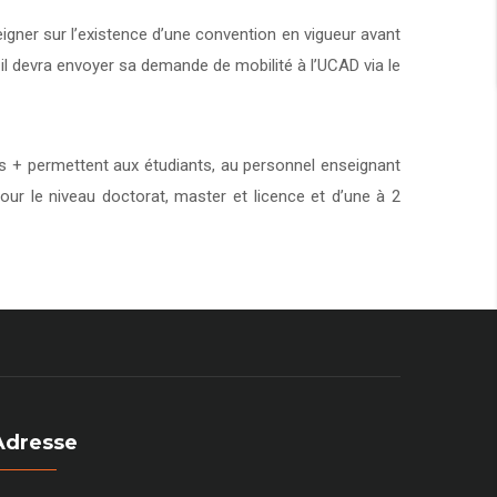
eigner sur l’existence d’une convention en vigueur avant
 il devra envoyer sa demande de mobilité à l’UCAD via le
+ permettent aux étudiants, au personnel enseignant
our le niveau doctorat, master et licence et d’une à 2
Adresse