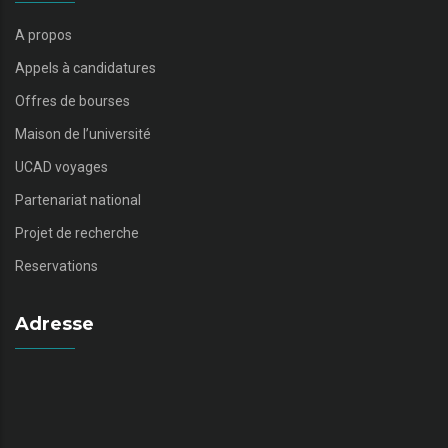
A propos
Appels à candidatures
Offres de bourses
Maison de l’université
UCAD voyages
Partenariat national
Projet de recherche
Reservations
Adresse