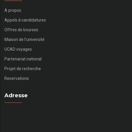
A propos
Appels à candidatures
Offres de bourses
Maison de l’université
UCAD voyages
Partenariat national
Projet de recherche
Reservations
Adresse