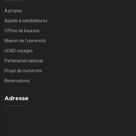
A propos
Appels à candidatures
Offres de bourses
Maison de l’université
UCAD voyages
Partenariat national
Projet de recherche
Reservations
Adresse