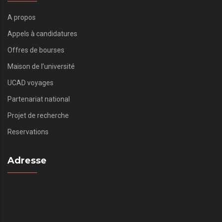
A propos
Appels à candidatures
Offres de bourses
Maison de l’université
UCAD voyages
Partenariat national
Projet de recherche
Reservations
Adresse