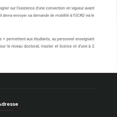
eigner sur l’existence d’une convention en vigueur avant
 il devra envoyer sa demande de mobilité à l’UCAD via le
+ permettent aux étudiants, au personnel enseignant
our le niveau doctorat, master et licence et d’une à 2
Adresse