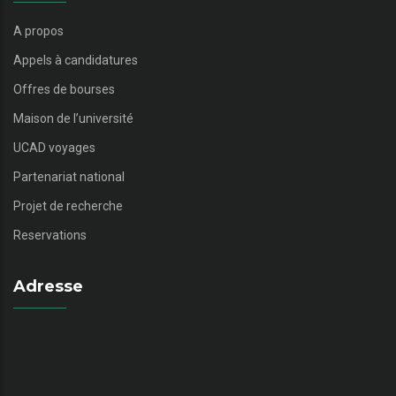
A propos
Appels à candidatures
Offres de bourses
Maison de l’université
UCAD voyages
Partenariat national
Projet de recherche
Reservations
Adresse