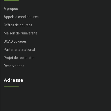
A propos
Appels à candidatures
Offres de bourses
Maison de l’université
UCAD voyages
Partenariat national
Projet de recherche
Reservations
Adresse